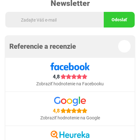
Newsletter
Odoslať
Referencie a recenzie
4,8
Zobraziť hodnotenie na Facebooku
4,8
Zobraziť hodnotenie na Google