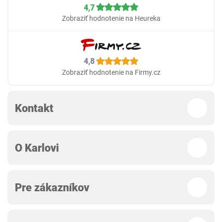
4,7
Zobraziť hodnotenie na Heureka
4,8
Zobraziť hodnotenie na Firmy.cz
Kontakt
O Karlovi
Pre zákazníkov