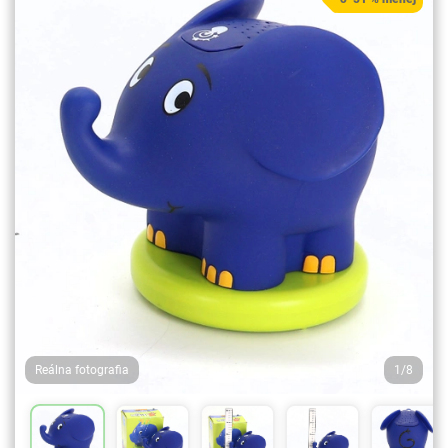
Reálna fotografia
1/8