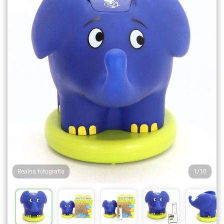
Reálna fotografia
1/10