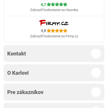
4,7
Zobraziť hodnotenie na Heureka
4,8
Zobraziť hodnotenie na Firmy.cz
Kontakt
O Karlovi
Pre zákazníkov