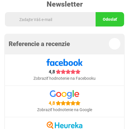
Newsletter
Odoslať
Referencie a recenzie
4,8
Zobraziť hodnotenie na Facebooku
4,8
Zobraziť hodnotenie na Google