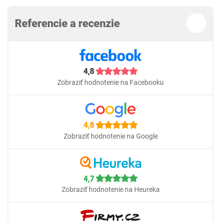
Referencie a recenzie
4,8
Zobraziť hodnotenie na Facebooku
4,8
Zobraziť hodnotenie na Google
4,7
Zobraziť hodnotenie na Heureka