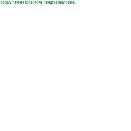
opravy, některé zboží nové, nakupuji pravidelně..