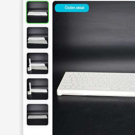
Čistím sklad