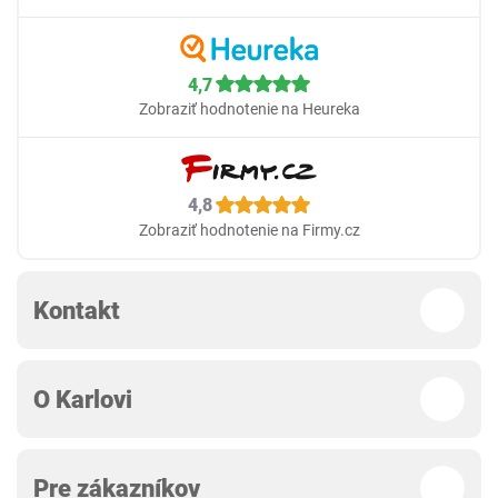
4,7
Zobraziť hodnotenie na Heureka
4,8
Zobraziť hodnotenie na Firmy.cz
Kontakt
O Karlovi
Pre zákazníkov