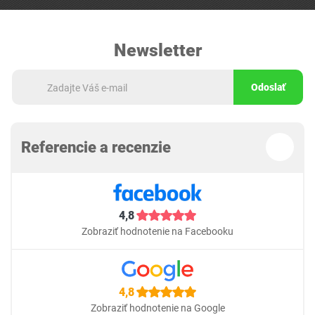
Newsletter
Odoslať
Referencie a recenzie
4,8
Zobraziť hodnotenie na Facebooku
4,8
Zobraziť hodnotenie na Google