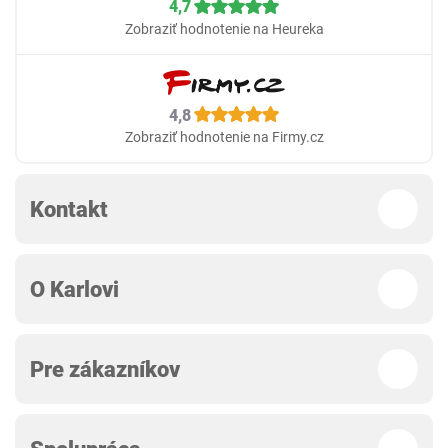
4,7
Zobraziť hodnotenie na Heureka
4,8
Zobraziť hodnotenie na Firmy.cz
Kontakt
O Karlovi
Pre zákazníkov