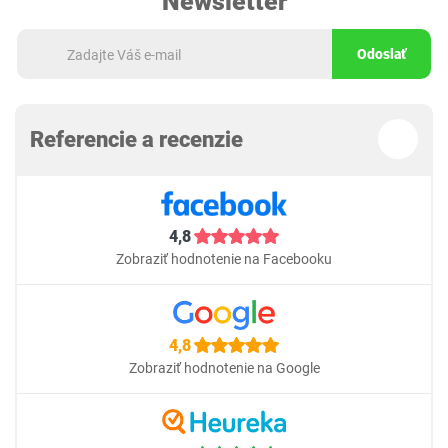
Newsletter
Odoslať
Referencie a recenzie
4,8
Zobraziť hodnotenie na Facebooku
4,8
Zobraziť hodnotenie na Google