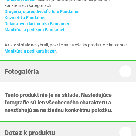
konkrétnych kategóriách:
Drogéria, starostlivosť o telo Fandamei
Kozmetika Fandamei
Dekoratívna kozmetika Fandamei
Manikúra a pedikúra Fandamei
Ak ste si stále nevybrali, pozrite sa na všetky produkty z kategórie
Manikúra a pedikúra bazár
.
Fotogaléria
Tento produkt nie je na sklade. Nasledujúce
fotografie sú len všeobecného charakteru a
nevzťahujú sa na žiadnu konkrétnu položku.
Dotaz k produktu