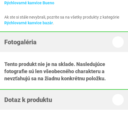
Rýchlovarné kanvice Bueno
Ak ste si stále nevybrali, pozrite sa na všetky produkty z kategórie
Rýchlovarné kanvice bazár
.
Fotogaléria
Tento produkt nie je na sklade. Nasledujúce
fotografie sú len všeobecného charakteru a
nevzťahujú sa na žiadnu konkrétnu položku.
Dotaz k produktu