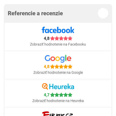
Referencie a recenzie
4,8
Zobraziť hodnotenie na Facebooku
4,8
Zobraziť hodnotenie na Google
4,7
Zobraziť hodnotenie na Heureka