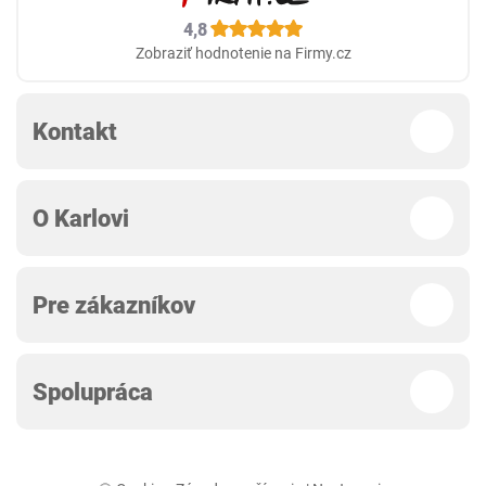
4,8
Zobraziť hodnotenie na Firmy.cz
Kontakt
O Karlovi
Pre zákazníkov
Spolupráca