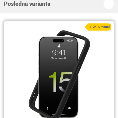
Posledná varianta
o 24 % menej