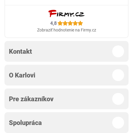
4,8
Zobraziť hodnotenie na Firmy.cz
Kontakt
O Karlovi
Pre zákazníkov
Spolupráca