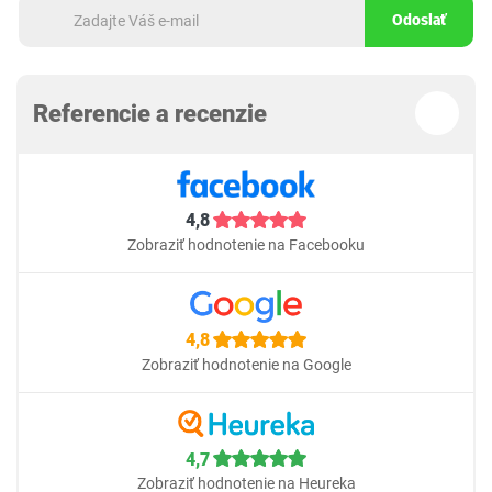
Odoslať
Referencie a recenzie
4,8
Zobraziť hodnotenie na Facebooku
4,8
Zobraziť hodnotenie na Google
4,7
Zobraziť hodnotenie na Heureka