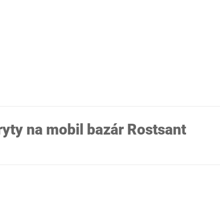
ryty na mobil bazár Rostsant