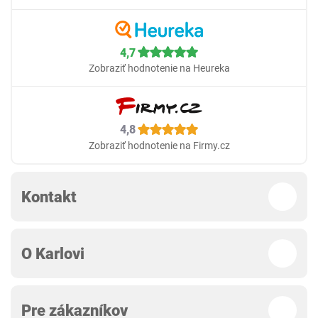
4,7
Zobraziť hodnotenie na Heureka
4,8
Zobraziť hodnotenie na Firmy.cz
Kontakt
O Karlovi
Pre zákazníkov