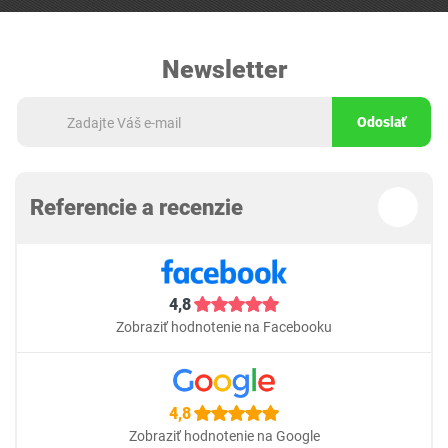
Newsletter
Odoslať
Referencie a recenzie
4,8
Zobraziť hodnotenie na Facebooku
4,8
Zobraziť hodnotenie na Google