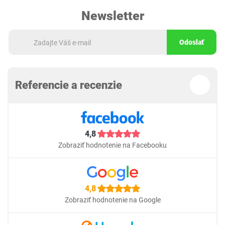
Newsletter
Odoslať
Referencie a recenzie
4,8
Zobraziť hodnotenie na Facebooku
4,8
Zobraziť hodnotenie na Google