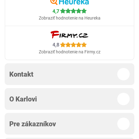
4,7
Zobraziť hodnotenie na Heureka
4,8
Zobraziť hodnotenie na Firmy.cz
Kontakt
O Karlovi
Pre zákazníkov