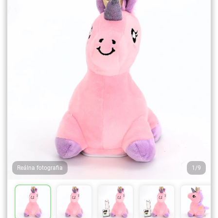
Reálna fotografia
1/9