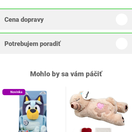
Cena dopravy
Potrebujem poradiť
Mohlo by sa vám páčiť
Novinka