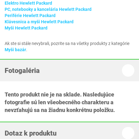
Elektro Hewlett Packard
PC, notebooky a kancelária Hewlett Packard
Periférie Hewlett Packard
Klávesnica a myši Hewlett Packard
Myši Hewlett Packard
Ak ste si stále nevybrali, pozrite sa na všetky produkty z kategórie
Myši bazár
.
Fotogaléria
Tento produkt nie je na sklade. Nasledujúce
fotografie sú len všeobecného charakteru a
nevzťahujú sa na žiadnu konkrétnu položku.
Dotaz k produktu