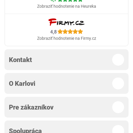
Zobraziť hodnotenie na Heureka
4,8
Zobraziť hodnotenie na Firmy.cz
Kontakt
O Karlovi
Pre zákazníkov
Spolupráca