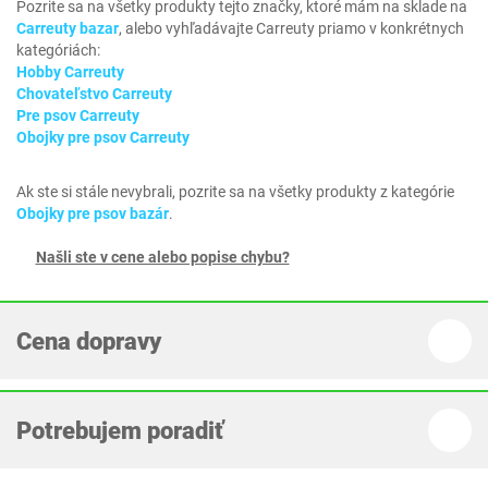
Pozrite sa na všetky produkty tejto značky, ktoré mám na sklade na
Carreuty bazar
, alebo vyhľadávajte Carreuty priamo v konkrétnych
kategóriách:
Hobby Carreuty
Chovateľstvo Carreuty
Pre psov Carreuty
Obojky pre psov Carreuty
Ak ste si stále nevybrali, pozrite sa na všetky produkty z kategórie
Obojky pre psov bazár
.
Našli ste v cene alebo popise chybu?
Cena dopravy
Potrebujem poradiť