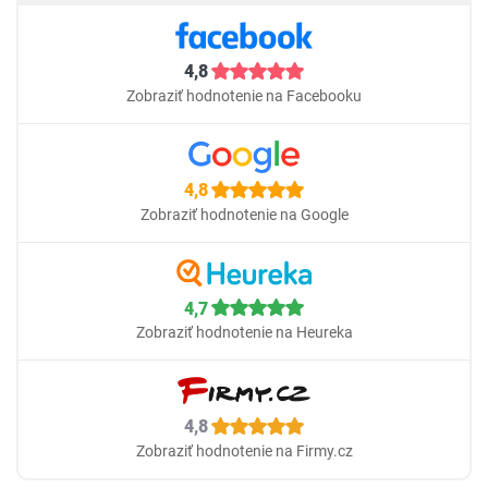
4,8
Zobraziť hodnotenie na Facebooku
4,8
Zobraziť hodnotenie na Google
4,7
Zobraziť hodnotenie na Heureka
4,8
Zobraziť hodnotenie na Firmy.cz