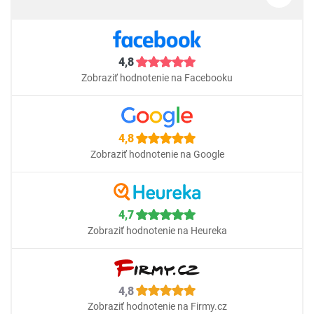
4,8
Zobraziť hodnotenie na Facebooku
4,8
Zobraziť hodnotenie na Google
4,7
Zobraziť hodnotenie na Heureka
4,8
Zobraziť hodnotenie na Firmy.cz