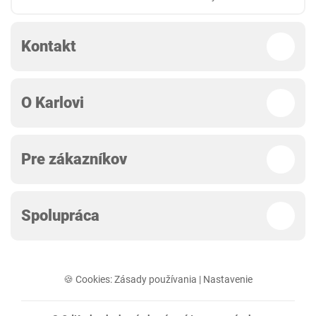
Kontakt
O Karlovi
Pre zákazníkov
Spolupráca
🍪 Cookies:
Zásady používania
|
Nastavenie