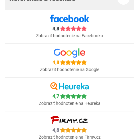
4,8
Zobraziť hodnotenie na Facebooku
4,8
Zobraziť hodnotenie na Google
4,7
Zobraziť hodnotenie na Heureka
4,8
Zobraziť hodnotenie na Firmy.cz