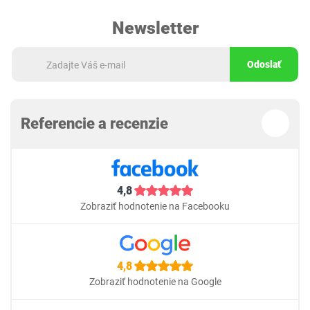
Newsletter
Odoslať
Referencie a recenzie
4,8
Zobraziť hodnotenie na Facebooku
4,8
Zobraziť hodnotenie na Google