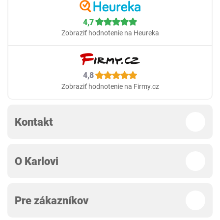
4,7
Zobraziť hodnotenie na Heureka
4,8
Zobraziť hodnotenie na Firmy.cz
Kontakt
O Karlovi
Pre zákazníkov