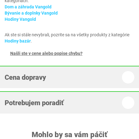
kategóriách:
Dom a záhrada Vangold
Bývanie a doplnky Vangold
Hodiny Vangold
Ak ste si stále nevybrali, pozrite sa na všetky produkty z kategórie
Hodiny bazár
.
Našli ste v cene alebo popise chybu?
Cena dopravy
Potrebujem poradiť
Mohlo by sa vám páčiť