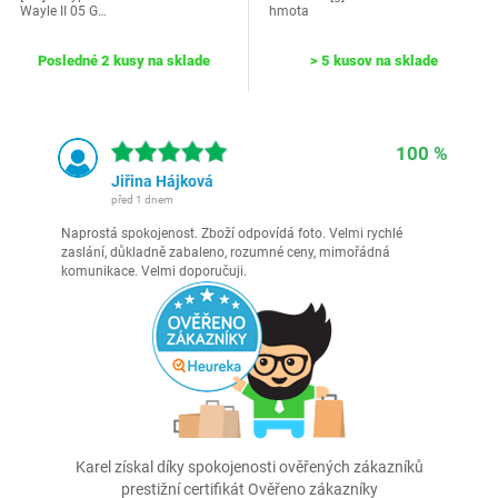
Wayle II 05 G…
hmota
Posledné 2 kusy na sklade
> 5 kusov na sklade
100 %
Jiřina Hájková
před 1 dnem
Naprostá spokojenost. Zboží odpovídá foto. Velmi rychlé
zaslání, důkladně zabaleno, rozumné ceny, mimořádná
komunikace. Velmi doporučuji.
Karel získal díky spokojenosti ověřených zákazníků
prestižní certifikát Ověřeno zákazníky