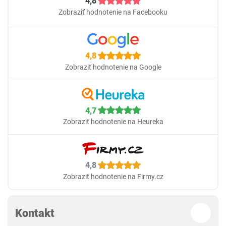
4,8
Zobraziť hodnotenie na Facebooku
4,8
Zobraziť hodnotenie na Google
4,7
Zobraziť hodnotenie na Heureka
4,8
Zobraziť hodnotenie na Firmy.cz
Kontakt