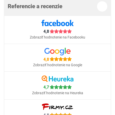
Referencie a recenzie
4,8
Zobraziť hodnotenie na Facebooku
4,8
Zobraziť hodnotenie na Google
4,7
Zobraziť hodnotenie na Heureka