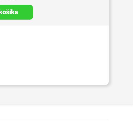
 košíka