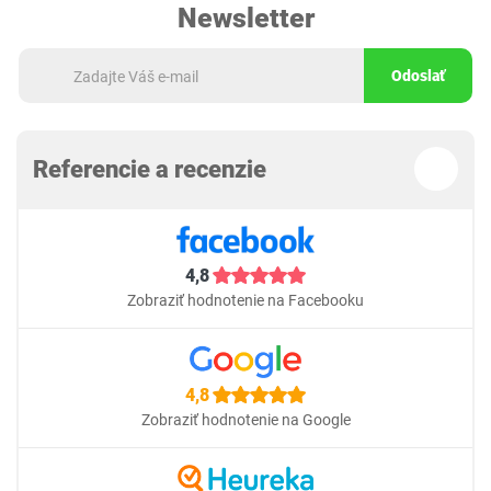
Newsletter
Odoslať
Referencie a recenzie
4,8
Zobraziť hodnotenie na Facebooku
4,8
Zobraziť hodnotenie na Google