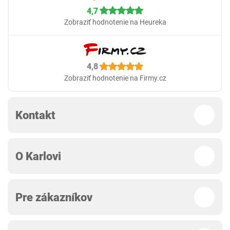
4,7
Zobraziť hodnotenie na Heureka
4,8
Zobraziť hodnotenie na Firmy.cz
Kontakt
O Karlovi
Pre zákazníkov