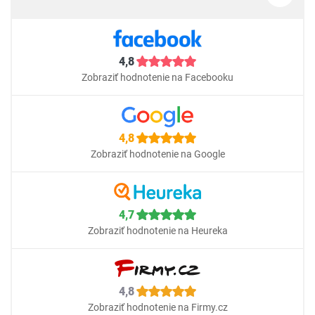
4,8
Zobraziť hodnotenie na Facebooku
4,8
Zobraziť hodnotenie na Google
4,7
Zobraziť hodnotenie na Heureka
4,8
Zobraziť hodnotenie na Firmy.cz