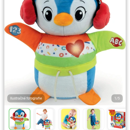
Ilustračné fotografie
1/5