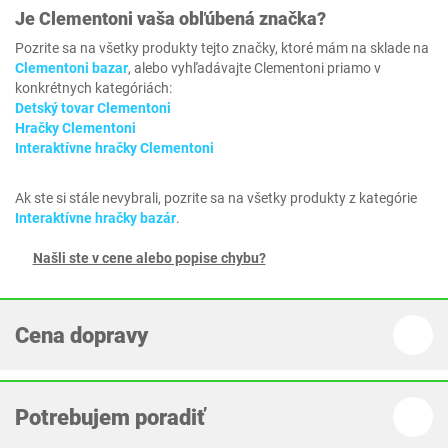
Je
Clementoni
vaša obľúbená značka?
Pozrite sa na všetky produkty tejto značky, ktoré mám na sklade na
Clementoni bazar
, alebo vyhľadávajte Clementoni priamo v
konkrétnych kategóriách:
Detský tovar Clementoni
Hračky Clementoni
Interaktívne hračky Clementoni
Ak ste si stále nevybrali, pozrite sa na všetky produkty z kategórie
Interaktívne hračky bazár
.
Našli ste v cene alebo popise chybu?
Cena dopravy
Potrebujem poradiť