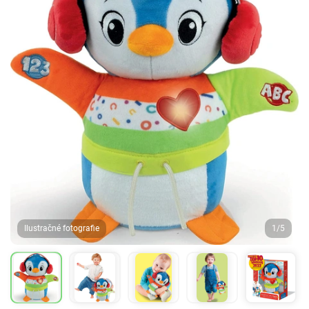
Ilustračné fotografie
1/5