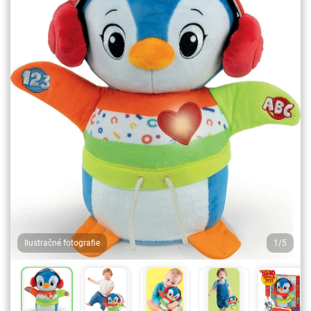
Ilustračné fotografie
1/5