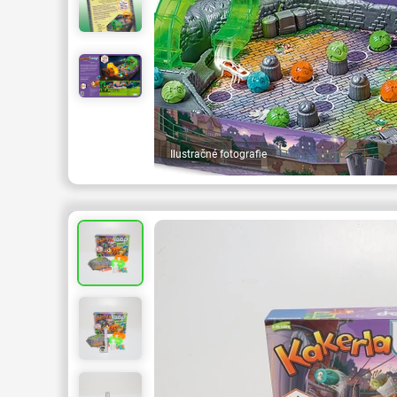
Ilustračné fotografie