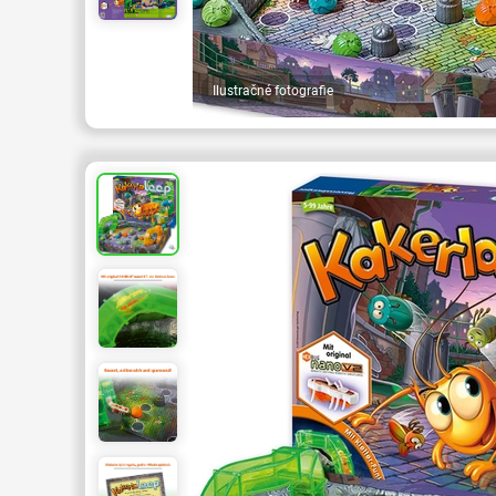
Ilustračné fotografie