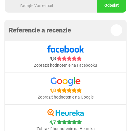
Odoslať
Referencie a recenzie
4,8
Zobraziť hodnotenie na Facebooku
4,8
Zobraziť hodnotenie na Google
4,7
Zobraziť hodnotenie na Heureka