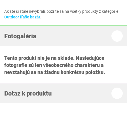
Ak ste si stále nevybrali, pozrite sa na všetky produkty z kategórie
Outdoor fľaše bazár
.
Fotogaléria
Tento produkt nie je na sklade. Nasledujúce
fotografie sú len všeobecného charakteru a
nevzťahujú sa na žiadnu konkrétnu položku.
Dotaz k produktu