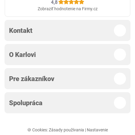
4,8
Zobraziť hodnotenie na Firmy.cz
Kontakt
O Karlovi
Pre zákazníkov
Spolupráca
🍪 Cookies:
Zásady používania
|
Nastavenie