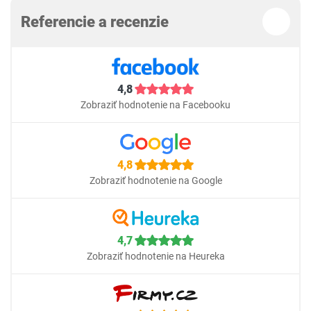
Referencie a recenzie
4,8
Zobraziť hodnotenie na Facebooku
4,8
Zobraziť hodnotenie na Google
4,7
Zobraziť hodnotenie na Heureka