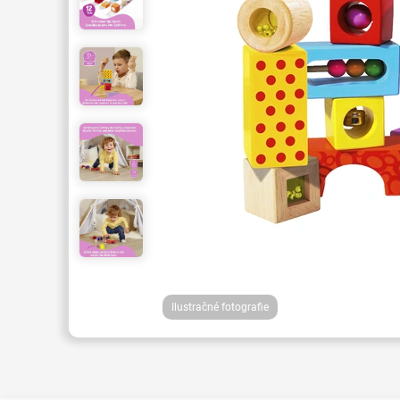
Ilustračné fotografie