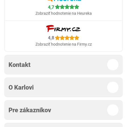
4,7
Zobraziť hodnotenie na Heureka
4,8
Zobraziť hodnotenie na Firmy.cz
Kontakt
O Karlovi
Pre zákazníkov