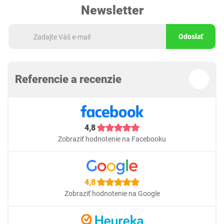
Newsletter
Odoslať
Referencie a recenzie
4,8
Zobraziť hodnotenie na Facebooku
4,8
Zobraziť hodnotenie na Google