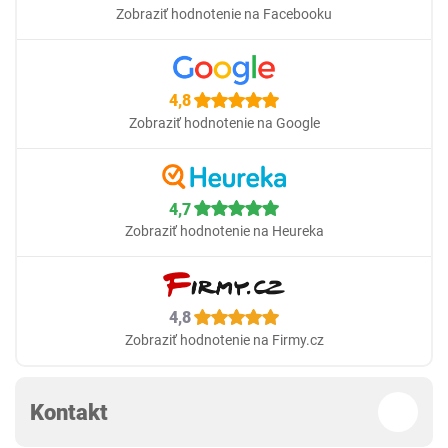
Zobraziť hodnotenie na Facebooku
4,8
Zobraziť hodnotenie na Google
4,7
Zobraziť hodnotenie na Heureka
4,8
Zobraziť hodnotenie na Firmy.cz
Kontakt