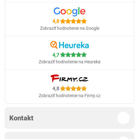
4,8
Zobraziť hodnotenie na Google
4,7
Zobraziť hodnotenie na Heureka
4,8
Zobraziť hodnotenie na Firmy.cz
Kontakt