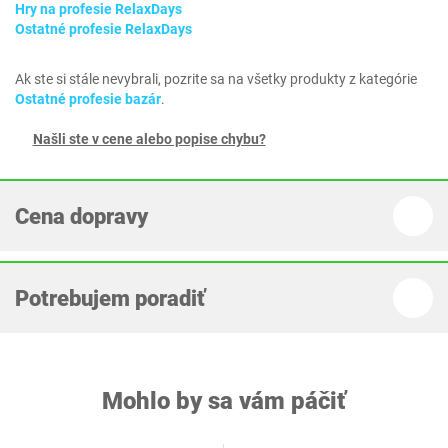
Hry na profesie RelaxDays
Ostatné profesie RelaxDays
Ak ste si stále nevybrali, pozrite sa na všetky produkty z kategórie
Ostatné profesie bazár
.
Našli ste v cene alebo popise chybu?
Cena dopravy
Potrebujem poradiť
Mohlo by sa vám páčiť