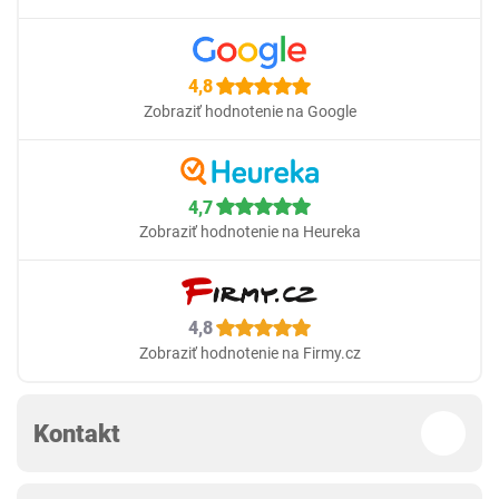
4,8
Zobraziť hodnotenie na Google
4,7
Zobraziť hodnotenie na Heureka
4,8
Zobraziť hodnotenie na Firmy.cz
Kontakt