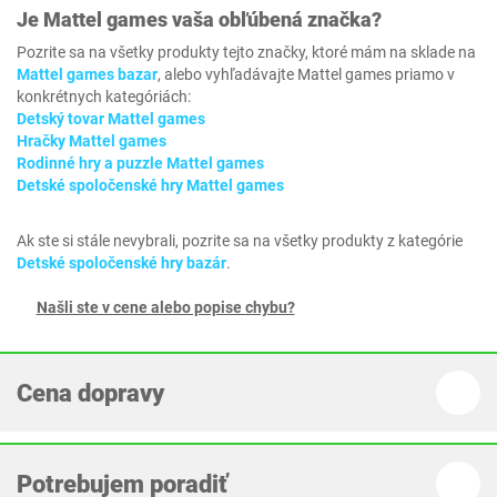
Je
Mattel games
vaša obľúbená značka?
Pozrite sa na všetky produkty tejto značky, ktoré mám na sklade na
Mattel games bazar
, alebo vyhľadávajte Mattel games priamo v
konkrétnych kategóriách:
Detský tovar Mattel games
Hračky Mattel games
Rodinné hry a puzzle Mattel games
Detské spoločenské hry Mattel games
Ak ste si stále nevybrali, pozrite sa na všetky produkty z kategórie
Detské spoločenské hry bazár
.
Našli ste v cene alebo popise chybu?
Cena dopravy
Potrebujem poradiť