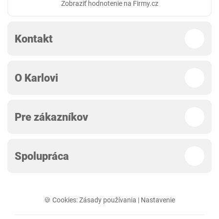
Zobraziť hodnotenie na Firmy.cz
Kontakt
O Karlovi
Pre zákazníkov
Spolupráca
🍪 Cookies:
Zásady používania
|
Nastavenie