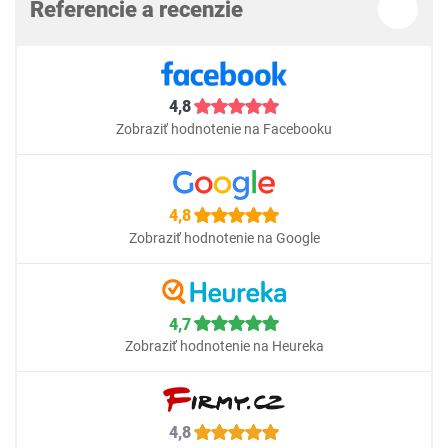
Referencie a recenzie
4,8
Zobraziť hodnotenie na Facebooku
4,8
Zobraziť hodnotenie na Google
4,7
Zobraziť hodnotenie na Heureka
4,8