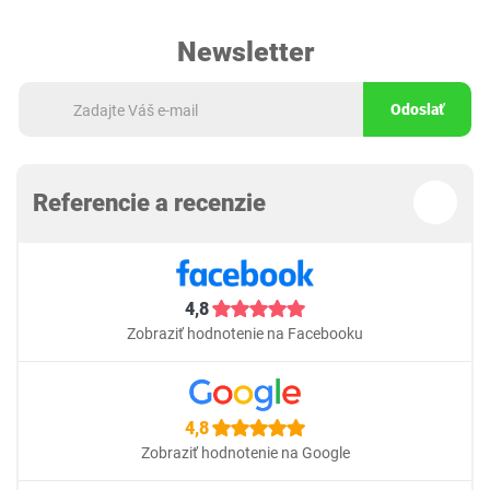
Newsletter
Odoslať
Referencie a recenzie
4,8
Zobraziť hodnotenie na Facebooku
4,8
Zobraziť hodnotenie na Google