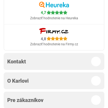
4,7
Zobraziť hodnotenie na Heureka
4,8
Zobraziť hodnotenie na Firmy.cz
Kontakt
O Karlovi
Pre zákazníkov