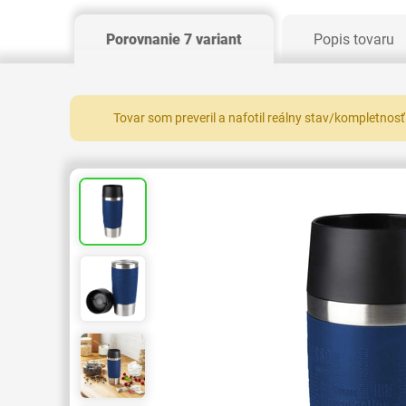
Porovnanie 7 variant
Popis tovaru
Tovar som preveril a nafotil reálny stav/kompletnosť