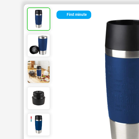
First minute