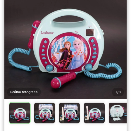
Reálna fotografia
1/8