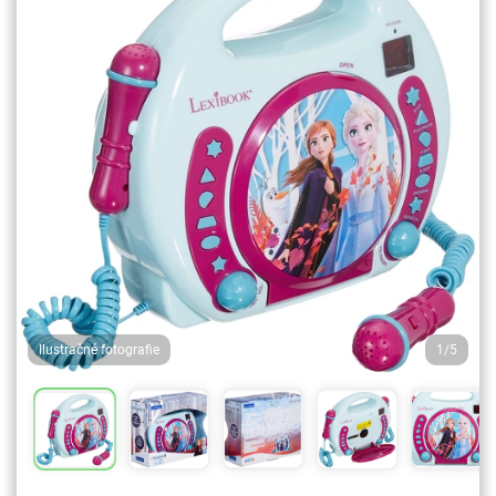
Ilustračné fotografie
1/5