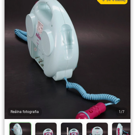
Reálna fotografia
1/7