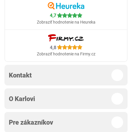
4,7
Zobraziť hodnotenie na Heureka
4,8
Zobraziť hodnotenie na Firmy.cz
Kontakt
O Karlovi
Pre zákazníkov