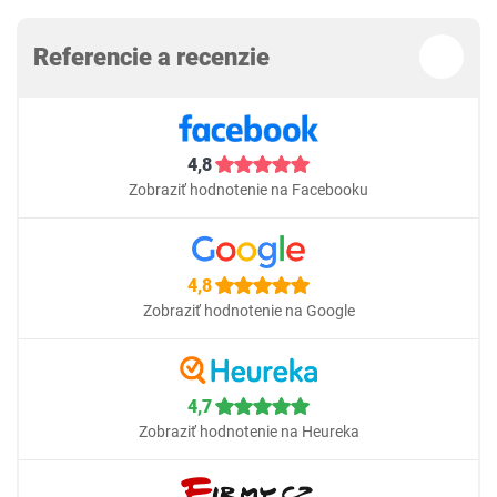
Referencie a recenzie
4,8
Zobraziť hodnotenie na Facebooku
4,8
Zobraziť hodnotenie na Google
4,7
Zobraziť hodnotenie na Heureka