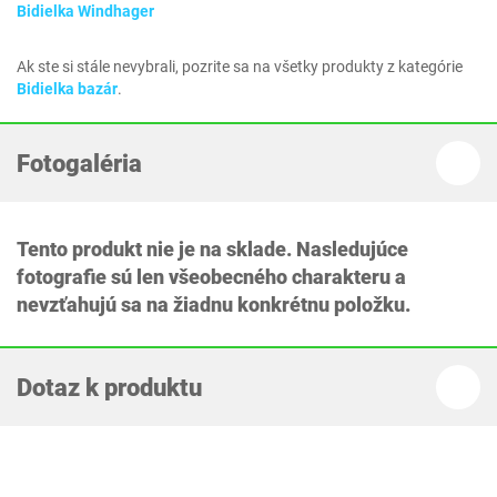
Bidielka Windhager
Ak ste si stále nevybrali, pozrite sa na všetky produkty z kategórie
Bidielka bazár
.
Fotogaléria
Tento produkt nie je na sklade. Nasledujúce
fotografie sú len všeobecného charakteru a
nevzťahujú sa na žiadnu konkrétnu položku.
Dotaz k produktu