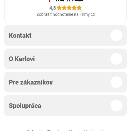
4,8
Zobraziť hodnotenie na Firmy.cz
Kontakt
O Karlovi
Pre zákazníkov
Spolupráca