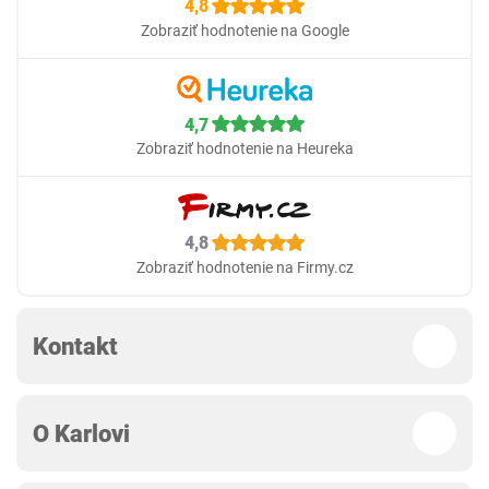
4,8
Zobraziť hodnotenie na Google
4,7
Zobraziť hodnotenie na Heureka
4,8
Zobraziť hodnotenie na Firmy.cz
Kontakt
O Karlovi