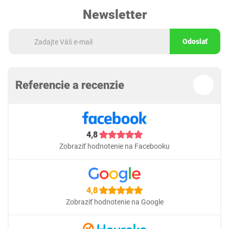
Newsletter
Odoslať
Referencie a recenzie
4,8
Zobraziť hodnotenie na Facebooku
4,8
Zobraziť hodnotenie na Google