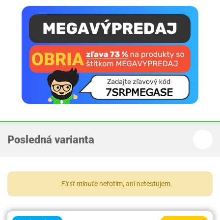
Posledná varianta
First minute
nefotím, ani netestujem.