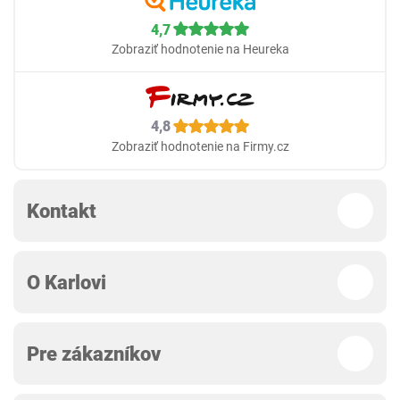
4,7
Zobraziť hodnotenie na Heureka
4,8
Zobraziť hodnotenie na Firmy.cz
Kontakt
O Karlovi
Pre zákazníkov