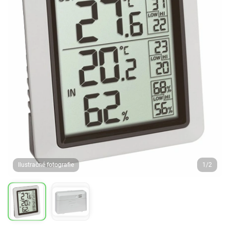
Ilustračné fotografie
1/2