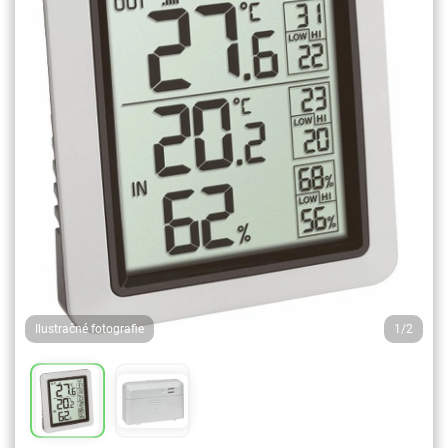
Ilustračné fotografie
1/2