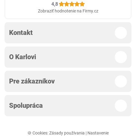
4,8
Zobraziť hodnotenie na Firmy.cz
Kontakt
O Karlovi
Pre zákazníkov
Spolupráca
🍪 Cookies:
Zásady používania
|
Nastavenie