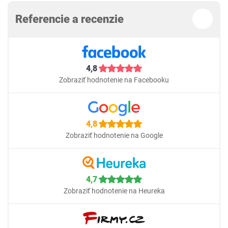
Referencie a recenzie
4,8
Zobraziť hodnotenie na Facebooku
4,8
Zobraziť hodnotenie na Google
4,7
Zobraziť hodnotenie na Heureka