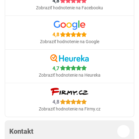
4,8
Zobraziť hodnotenie na Facebooku
4,8
Zobraziť hodnotenie na Google
4,7
Zobraziť hodnotenie na Heureka
4,8
Zobraziť hodnotenie na Firmy.cz
Kontakt